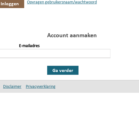
Opvragen gebruikersnaam/wachtwoord
Account aanmaken
E-mailadres
Ga verder
Disclaimer
Privacyverklaring