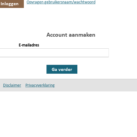
Opvragen gebruikersnaam/wachtwoord
Account aanmaken
E-mailadres
Ga verder
Disclaimer
Privacyverklaring