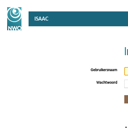
ISAAC
Gebruikersnaam
Wachtwoord