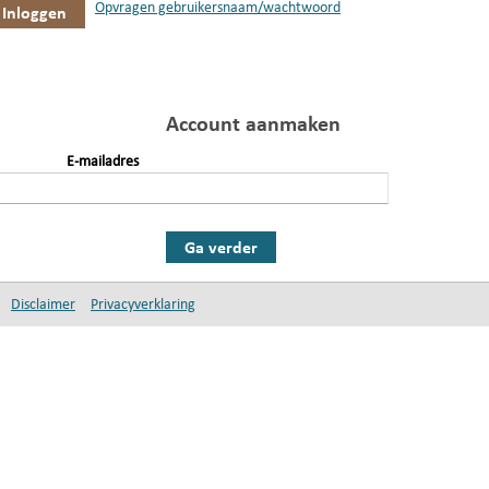
Opvragen gebruikersnaam/wachtwoord
Account aanmaken
E-mailadres
Ga verder
Disclaimer
Privacyverklaring