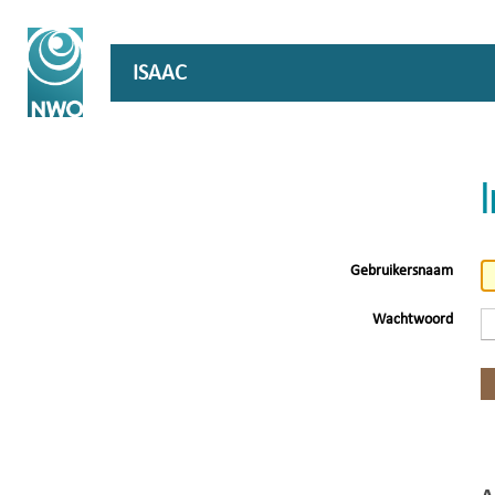
ISAAC
Gebruikersnaam
Wachtwoord