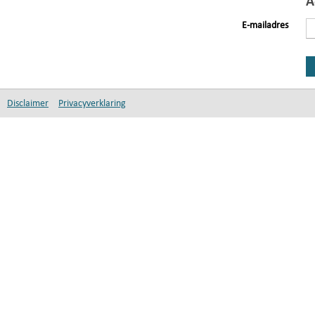
A
E-mailadres
Disclaimer
Privacyverklaring