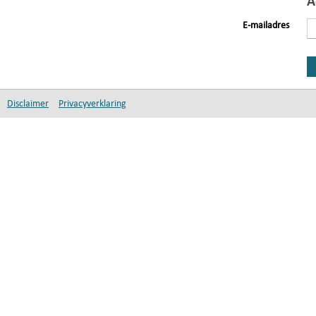
A
E-mailadres
Disclaimer
Privacyverklaring