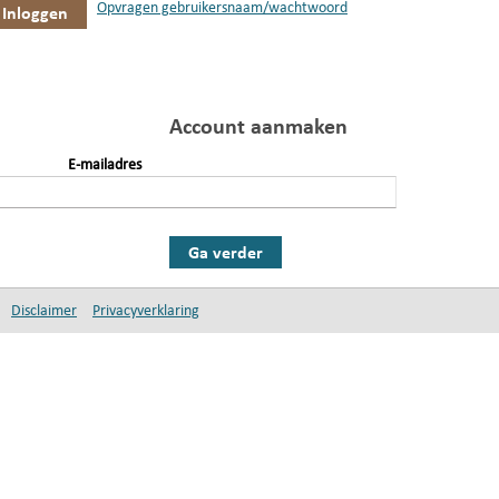
Opvragen gebruikersnaam/wachtwoord
Account aanmaken
E-mailadres
Ga verder
Disclaimer
Privacyverklaring