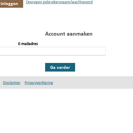
Opvragen gebruikersnaam/wachtwoord
Account aanmaken
E-mailadres
Ga verder
Disclaimer
Privacyverklaring